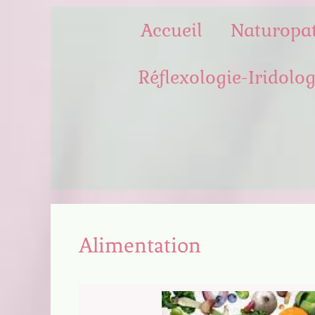
Accueil
Naturopa
Réflexologie-Iridolog
Alimentation