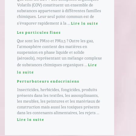
Volatils (COV) constituent un ensemble de
substances appartenant à différentes familles
chimiques. Leur seul point commun est de
s’évaporer rapidement à la ...
Lire la suite
Les particules fines
Que sont les PM10 et PM2,5 ? Outre les gaz,
l’atmosphère contient des matières en
suspension en phase liquide et solide
(aérosols), représentant un mélange complexe
de substances chimiques organiques ...
Lire
la suite
Perturbateurs endocriniens
Insecticides, herbicides, fongicides, produits
présents dans les textiles, les assouplissants,
les meubles, les peintures et les matériaux de
construction mais aussi les toxiques présents
dans les contenants alimentaires, les rejets ...
Lire la suite