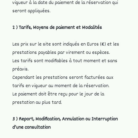
vigueur à la date du paiement de la réservation qui
seront appliquées.
2 ) Tarifs, Moyens de paiement et Modalités
​​Les prix sur le site sont indiqués en Euros (€) et les
prestations payables par virement ou espèces.
Les tarifs sont modifiables à tout moment et sans
préavis.
Cependant les prestations seront facturées aux
tarifs en vigueur au moment de la réservation.
Le paiement doit être reçu pour le jour de la
prestation au plus tard.
3 ) Report, Modification, Annulation ou Interruption
d’une consultation