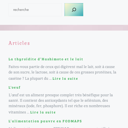
Articles
La thyroïdite d’Hashimoto et le lait
Faites-vous partie de ceux qui digèrent mal le lait, soit à cause
de son sucre, le lactose, soit à cause de ces grosses protéines, la
caséine ? La plupart du ...
Lire la suite
L’oeuf
L’œuf est un aliment presque complet très bénéfique pour la
santé. Il contient des antioxydants tel que le sélénium, des
minéraux (iode, fer, phosphore). Il est riche en nombreuses
vitamines ...
Lire la suite
L’alimentation pauvre en FODMAPS