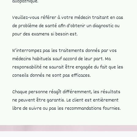
allopathique.
Veuillez-vous référer à votre médecin traitant en cas
de problème de santé afin d’obtenir un diagnostic ou
pour des examens si besoin est.
N’interrompez pas les traitements donnés par vos
médecins habituels sauf accord de leur part. ​Ma
responsabilité ne saurait être engagée du fait que les
conseils donnés ne sont pas efficaces.
Chaque personne réagît différemment, les résultats
ne peuvent être garantis. Le client est entièrement
libre de suivre ou pas les recommandations fournies.