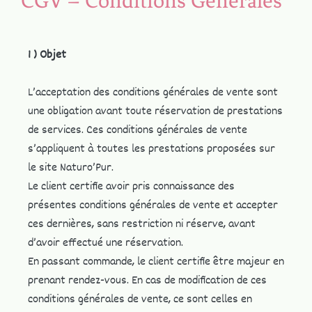
CGV – Conditions Générales
1 ) Objet
​L’acceptation des conditions générales de vente sont
une obligation avant toute réservation de prestations
de services. Ces conditions générales de vente
s’appliquent à toutes les prestations proposées sur
le site Naturo’Pur.
Le client certifie avoir pris connaissance des
présentes conditions générales de vente et accepter
ces dernières, sans restriction ni réserve, avant
d’avoir effectué une réservation.
En passant commande, le client certifie être majeur en
prenant rendez-vous. En cas de modification de ces
conditions générales de vente, ce sont celles en