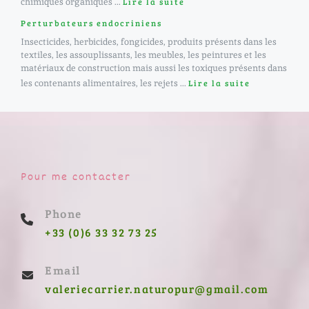
chimiques organiques ...
Lire la suite
Perturbateurs endocriniens
Insecticides, herbicides, fongicides, produits présents dans les
textiles, les assouplissants, les meubles, les peintures et les
matériaux de construction mais aussi les toxiques présents dans
les contenants alimentaires, les rejets ...
Lire la suite
Pour me contacter
Phone
+33 (0)6 33 32 73 25
Email
valeriecarrier.naturopur@gmail.com