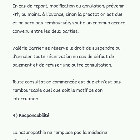
​En cas de report, modification ou annulation, prévenir
48h, au moins, à l’avance, sinon la prestation est due
et ne sera pas remboursée, sauf d’un commun accord
convenu entre les deux parties.
Valérie Carrier se réserve le droit de suspendre ou
d’annuler toute réservation en cas de défaut de
paiement et de refuser une autre consultation.
Toute consultation commencée est due et n’est pas
remboursable quel que soit le motif de son
interruption.​
4 ) Responsabilité
La naturopathie ne remplace pas la médecine